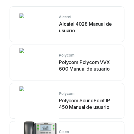
Alcatel
Alcatel 4028 Manual de
usuario
Polycom
Polycom Polycom VVX
600 Manual de usuario
Polycom
Polycom SoundPoint IP
450 Manual de usuario
Cisco