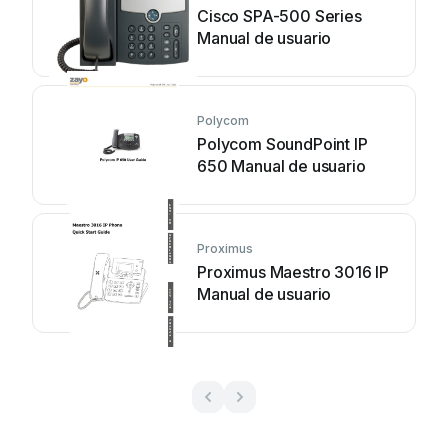
Cisco SPA-500 Series
Manual de usuario
Polycom
Polycom SoundPoint IP
650 Manual de usuario
Proximus
Proximus Maestro 3016 IP
Manual de usuario