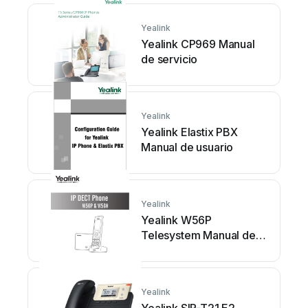
Yealink
Yealink CP969 Manual
de servicio
Yealink
Yealink Elastix PBX
Manual de usuario
Yealink
Yealink W56P
Telesystem Manual de
usuario
Yealink