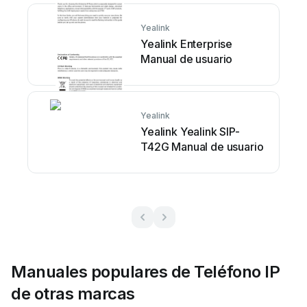
Yealink
Yealink Enterprise
Manual de usuario
Yealink
Yealink Yealink SIP-
T42G Manual de usuario
Manuales populares de Teléfono IP
de otras marcas