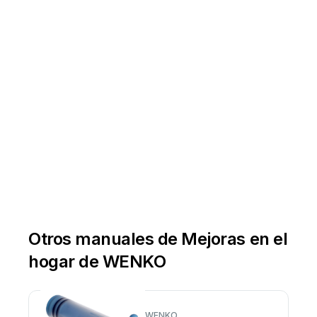
Otros manuales de Mejoras en el
hogar de WENKO
WENKO