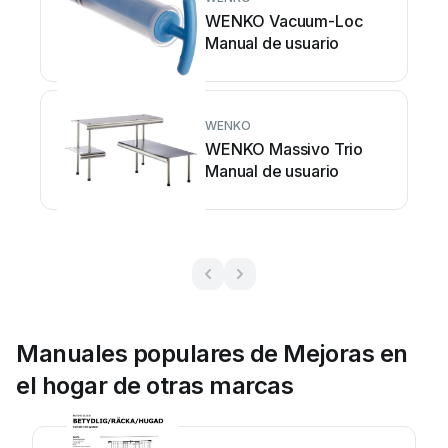
WENKO Vacuum-Loc
Manual de usuario
WENKO
WENKO Massivo Trio
Manual de usuario
Manuales populares de Mejoras en
el hogar de otras marcas