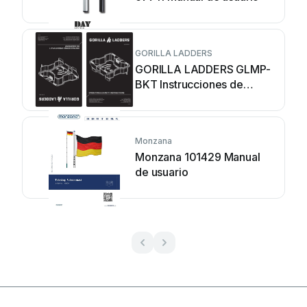
GORILLA LADDERS
GORILLA LADDERS GLMP-
BKT Instrucciones de
montaje
Monzana
Monzana 101429 Manual
de usuario