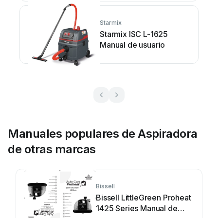
Starmix
Starmix ISC L-1625
Manual de usuario
Manuales populares de Aspiradora
de otras marcas
Bissell
Bissell LittleGreen Proheat
1425 Series Manual de