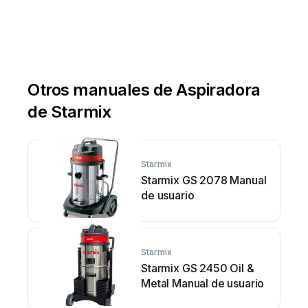
Otros manuales de Aspiradora
de Starmix
Starmix
Starmix GS 2078 Manual
de usuario
Starmix
Starmix GS 2450 Oil &
Metal Manual de usuario