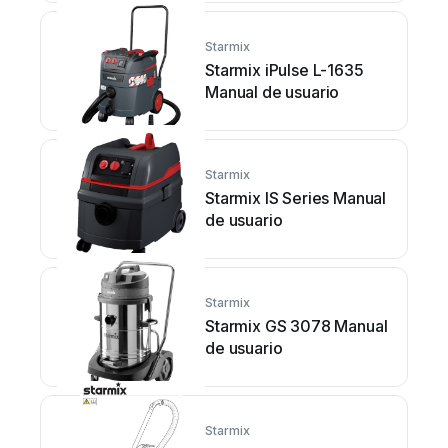
Starmix
Starmix iPulse L-1635
Manual de usuario
Starmix
Starmix IS Series Manual
de usuario
Starmix
Starmix GS 3078 Manual
de usuario
Starmix