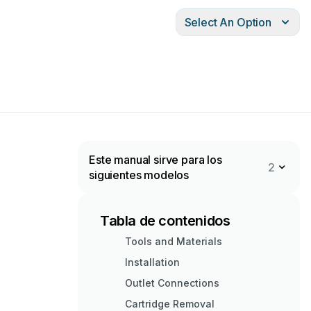
Select An Option
Este manual sirve para los
2
siguientes modelos
Tabla de contenidos
Tools and Materials
Installation
Outlet Connections
Cartridge Removal