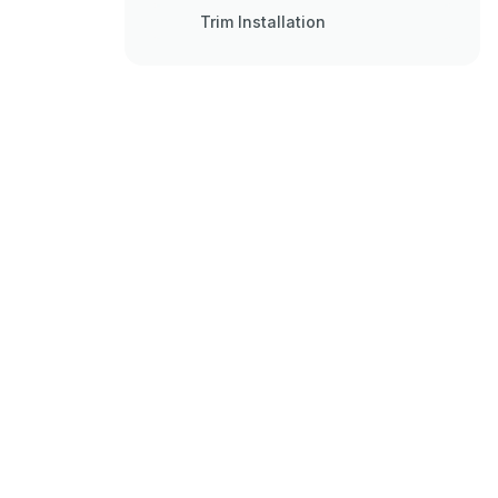
Trim Installation