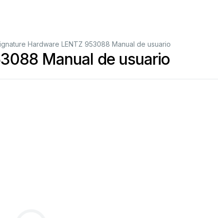
ignature Hardware LENTZ 953088 Manual de usuario
3088 Manual de usuario