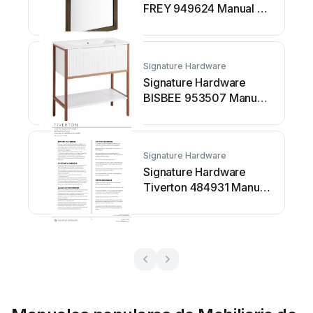
FREY 949624 Manual de
usuario
Signature Hardware
Signature Hardware
BISBEE 953507 Manual
de usuario
Signature Hardware
Signature Hardware
Tiverton 484931 Manual
de usuario