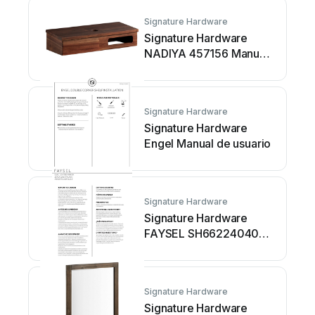
Signature Hardware
Signature Hardware
NADIYA 457156 Manual
de usuario
Signature Hardware
Signature Hardware
Engel Manual de usuario
Signature Hardware
Signature Hardware
FAYSEL SH66224040
Manual de usuario
Signature Hardware
Signature Hardware