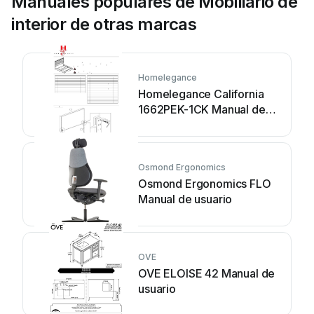
Manuales populares de Mobiliario de
interior de otras marcas
Homelegance
Homelegance California
1662PEK-1CK Manual de
usuario
Osmond Ergonomics
Osmond Ergonomics FLO
Manual de usuario
OVE
OVE ELOISE 42 Manual de
usuario