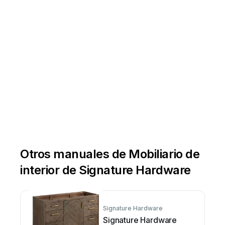
to
further
Otros manuales de Mobiliario de
interior de Signature Hardware
Signature Hardware
Signature Hardware