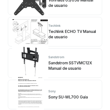
de usuario
Techlink
Techlink ECHO TV Manual
de usuario
Sandstrom
Sandstrom SSTVMC12X
Manual de usuario
Sony
Sony SU-WL700 Guía