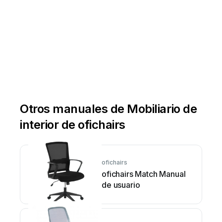
Otros manuales de Mobiliario de
interior de ofichairs
ofichairs
ofichairs Match Manual
de usuario