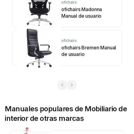
ofichairs
ofichairs Madonna
Manual de usuario
ofichairs
ofichairs Bremen Manual
de usuario
Manuales populares de Mobiliario de
interior de otras marcas