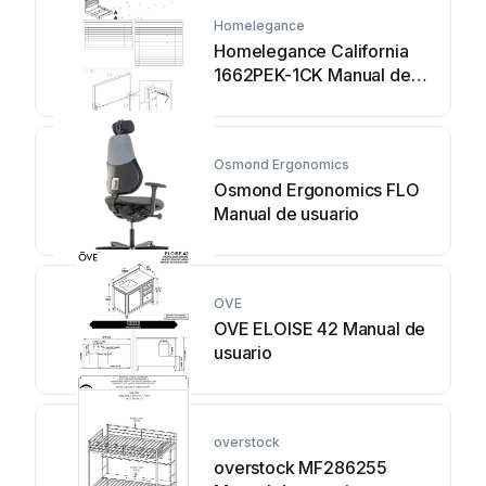
Homelegance
Homelegance California
1662PEK-1CK Manual de
usuario
Osmond Ergonomics
Osmond Ergonomics FLO
Manual de usuario
OVE
OVE ELOISE 42 Manual de
usuario
overstock
overstock MF286255