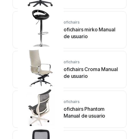
ofichairs
ofichairs mirko Manual
de usuario
ofichairs
ofichairs Croma Manual
de usuario
ofichairs
ofichairs Phantom
Manual de usuario