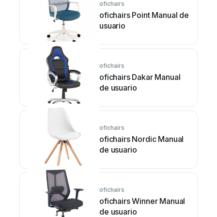
ofichairs
ofichairs Point Manual de
usuario
ofichairs
ofichairs Dakar Manual
de usuario
ofichairs
ofichairs Nordic Manual
de usuario
ofichairs
ofichairs Winner Manual
de usuario