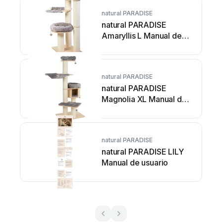
natural PARADISE
natural PARADISE
Amaryllis L Manual de
usuario
natural PARADISE
natural PARADISE
Magnolia XL Manual de
usuario
natural PARADISE
natural PARADISE LILY
Manual de usuario