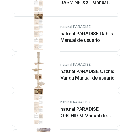
JASMINE XXL Manual de
usuario
natural PARADISE
natural PARADISE Dahlia
Manual de usuario
natural PARADISE
natural PARADISE Orchid
Vanda Manual de usuario
natural PARADISE
natural PARADISE
ORCHID M Manual de
usuario