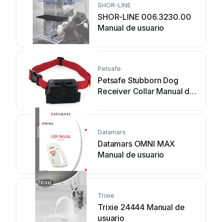
SHOR-LINE
SHOR-LINE 006.3230.00
Manual de usuario
Petsafe
Petsafe Stubborn Dog
Receiver Collar Manual de
usuario
Datamars
Datamars OMNI MAX
Manual de usuario
Trixie
Trixie 24444 Manual de
usuario