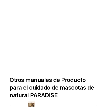
weboldalon.
Otros manuales de Producto
para el cuidado de mascotas de
natural PARADISE