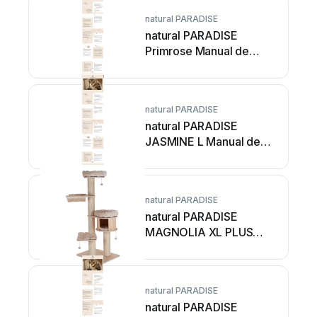
natural PARADISE
natural PARADISE
Primrose Manual de
usuario
natural PARADISE
natural PARADISE
JASMINE L Manual de
usuario
natural PARADISE
natural PARADISE
MAGNOLIA XL PLUS
Manual de usuario
natural PARADISE
natural PARADISE