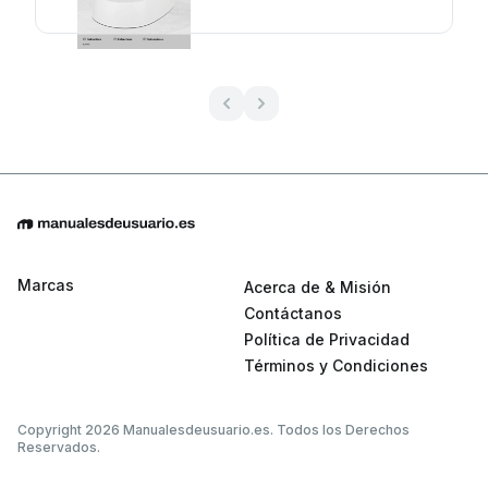
Marcas
Acerca de & Misión
Contáctanos
Política de Privacidad
Términos y Condiciones
Copyright 2026 Manualesdeusuario.es. Todos los Derechos
Reservados.