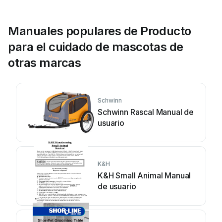
Manuales populares de Producto
para el cuidado de mascotas de
otras marcas
Schwinn
Schwinn Rascal Manual de
usuario
K&H
K&H Small Animal Manual
de usuario