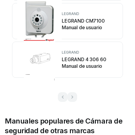
LEGRAND
LEGRAND CM7100
Manual de usuario
LEGRAND
LEGRAND 4 306 60
Manual de usuario
Manuales populares de Cámara de
seguridad de otras marcas