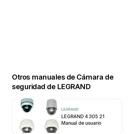
Otros manuales de Cámara de
seguridad de LEGRAND
LEGRAND
LEGRAND 4 305 21
Manual de usuario