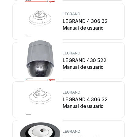
LEGRAND
LEGRAND 4 306 32
Manual de usuario
LEGRAND
LEGRAND 430 522
Manual de usuario
LEGRAND
LEGRAND 4 306 32
Manual de usuario
LEGRAND