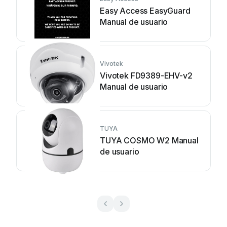
Easy Access EasyGuard
Manual de usuario
Vivotek
Vivotek FD9389-EHV-v2
Manual de usuario
TUYA
TUYA COSMO W2 Manual
de usuario