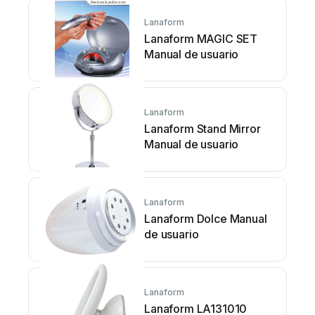
Lanaform
Lanaform MAGIC SET
Manual de usuario
Lanaform
Lanaform Stand Mirror
Manual de usuario
Lanaform
Lanaform Dolce Manual
de usuario
Lanaform
Lanaform LA131010