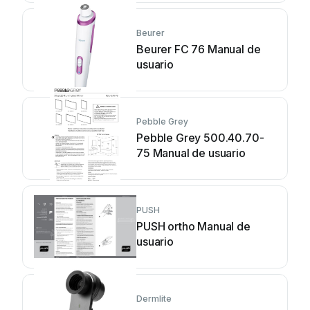
Beurer
Beurer FC 76 Manual de
usuario
Pebble Grey
Pebble Grey 500.40.70-
75 Manual de usuario
PUSH
PUSH ortho Manual de
usuario
Dermlite