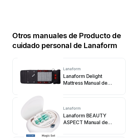
Otros manuales de Producto de
cuidado personal de Lanaform
Lanaform
Lanaform Delight
Mattress Manual de
usuario
Lanaform
Lanaform BEAUTY
ASPECT Manual de
usuario