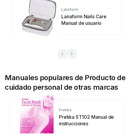
Lanaform
Lanaform Nails Care
Manual de usuario
Manuales populares de Producto de
cuidado personal de otras marcas
Pretika
Pretika ST102 Manual de
instrucciones