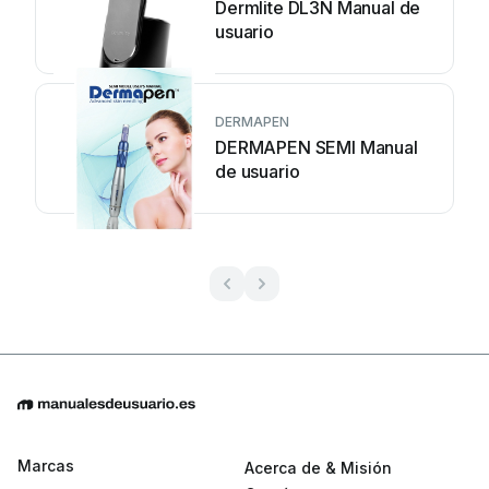
Dermlite DL3N Manual de
usuario
DERMAPEN
DERMAPEN SEMI Manual
de usuario
Marcas
Acerca de & Misión