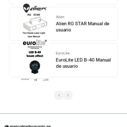
Alien
Alien RG STAR Manual de
usuario
EuroLite
EuroLite LED B-40 Manual
de usuario