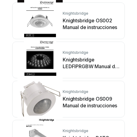
Knightsbridge
Knightsbridge OS002
Manual de instrucciones
Knightsbridge
Knightsbridge
LEDFIPRGBW Manual de
instrucciones
Knightsbridge
Knightsbridge OS009
Manual de instrucciones
Knightsbridge