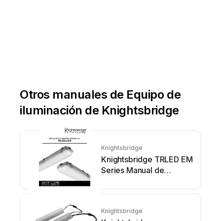
Otros manuales de Equipo de
iluminación de Knightsbridge
Knightsbridge
Knightsbridge TRLED EM
Series Manual de
instrucciones
Knightsbridge