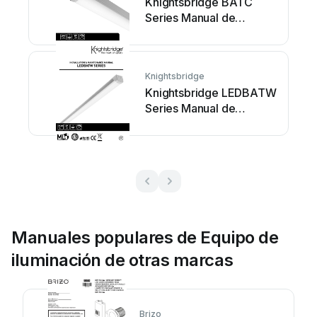
Knightsbridge BATC
Series Manual de
instrucciones
Knightsbridge
Knightsbridge LEDBATW
Series Manual de
instrucciones
Manuales populares de Equipo de
iluminación de otras marcas
Brizo