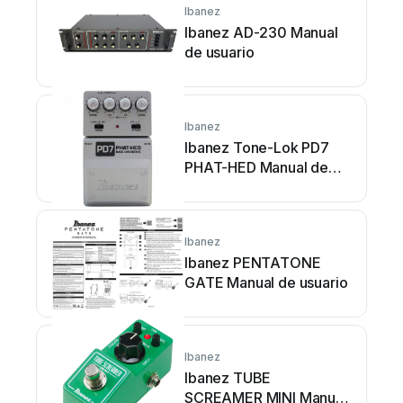
Ibanez
Ibanez AD-230 Manual
de usuario
Ibanez
Ibanez Tone-Lok PD7
PHAT-HED Manual de
usuario
Ibanez
Ibanez PENTATONE
GATE Manual de usuario
Ibanez
Ibanez TUBE
SCREAMER MINI Manual