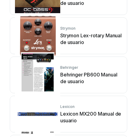
de usuario
Strymon
Strymon Lex-rotary Manual
de usuario
Behringer
Behringer PB600 Manual
de usuario
Lexicon
Lexicon MX200 Manual de
usuario