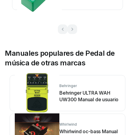
de usuario
Manuales populares de Pedal de
música de otras marcas
Behringer
Behringer ULTRA WAH
UW300 Manual de usuario
Whirlwind
Whirlwind oc-bass Manual