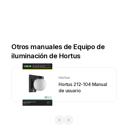
Otros manuales de Equipo de
iluminación de Hortus
Hortus
Hortus 212-104 Manual
de usuario