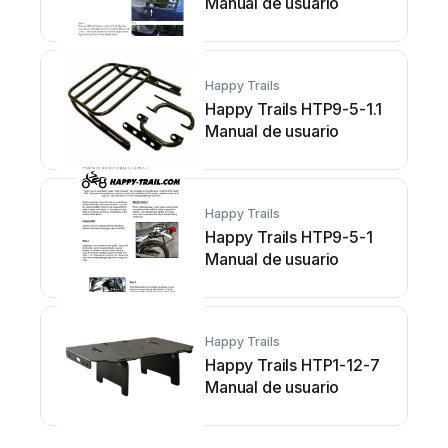
Manual de usuario
Happy Trails
Happy Trails HTP9-5-1.1
Manual de usuario
Happy Trails
Happy Trails HTP9-5-1
Manual de usuario
Happy Trails
Happy Trails HTP1-12-7
Manual de usuario