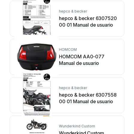
hepco & becker
hepco & becker 6307520
00 01 Manual de usuario
HOMCOM
HOMCOM AA0-077
Manual de usuario
hepco & becker
hepco & becker 6307558
00 01 Manual de usuario
Wunderkind Custom
Wunderkind Custom