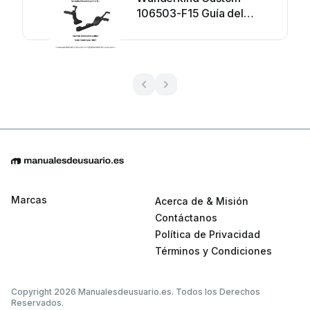
106503-F15 Guía del
usuario
Marcas
Acerca de & Misión
Contáctanos
Política de Privacidad
Términos y Condiciones
Copyright 2026 Manualesdeusuario.es. Todos los Derechos
Reservados.