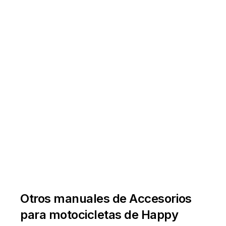
Otros manuales de Accesorios
para motocicletas de Happy