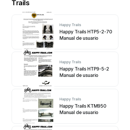
Trails
Happy Trails
Happy Trails HTP5-2-70
Manual de usuario
Happy Trails
Happy Trails HTP9-5-2
Manual de usuario
Happy Trails
Happy Trails KTM950
Manual de usuario