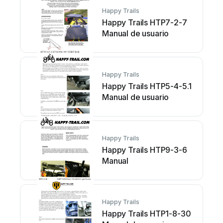
Happy Trails
Happy Trails HTP7-2-7
Manual de usuario
Happy Trails
Happy Trails HTP5-4-5.1
Manual de usuario
Happy Trails
Happy Trails HTP9-3-6
Manual
Happy Trails
Happy Trails HTP1-8-30