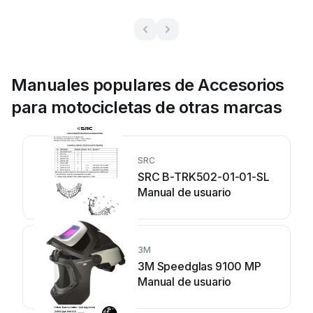
Manuales populares de Accesorios
para motocicletas de otras marcas
SRC
SRC B-TRK502-01-01-SL
Manual de usuario
3M
3M Speedglas 9100 MP
Manual de usuario