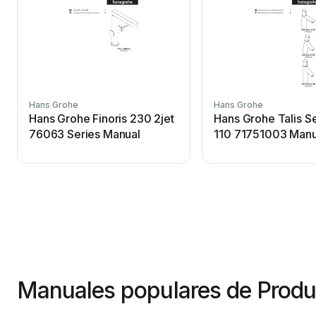
Hans Grohe
Hans Grohe
Hans Grohe Finoris 230 2jet
Hans Grohe Talis Se
76063 Series Manual
110 71751003 Manu
Manuales populares de Produ