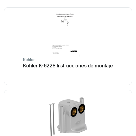
Kohler
Kohler K-6228 Instrucciones de montaje