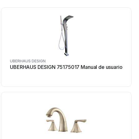
UBERHAUS DESIGN
UBERHAUS DESIGN 75175017 Manual de usuario