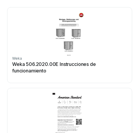
Weka
Weka 506.2020.00E Instrucciones de
funcionamiento