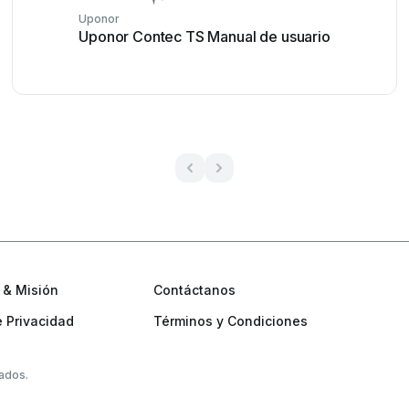
Uponor
Uponor Contec TS Manual de usuario
 & Misión
Contáctanos
e Privacidad
Términos y Condiciones
ados.