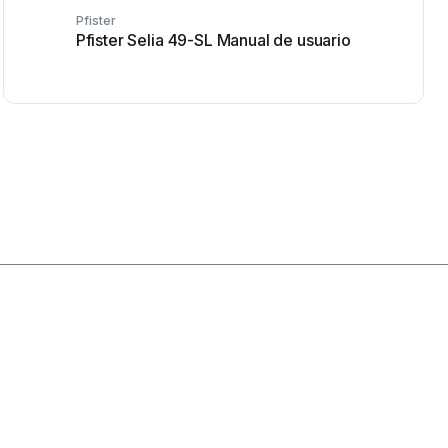
Pfister
Pfister Selia 49-SL Manual de usuario