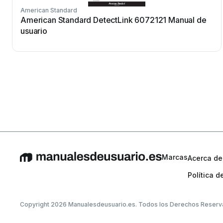
American Standard
American Standard DetectLink 6072121 Manual de
usuario
Marcas
Acerca de
Política d
Copyright 2026 Manualesdeusuario.es. Todos los Derechos Reserv