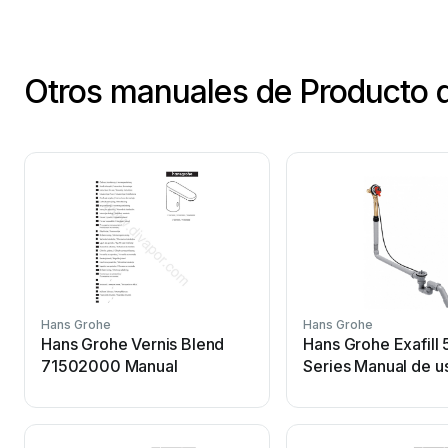
Otros manuales de Producto 
Hans Grohe
Hans Grohe
Hans Grohe Vernis Blend
Hans Grohe Exafill
71502000 Manual
Series Manual de u