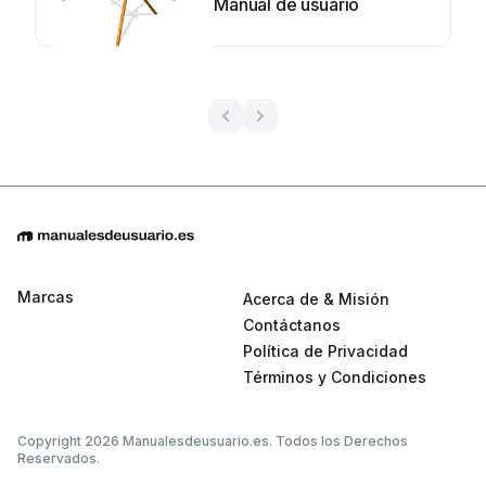
Manual de usuario
Marcas
Acerca de & Misión
Contáctanos
Política de Privacidad
Términos y Condiciones
Copyright 2026 Manualesdeusuario.es. Todos los Derechos
Reservados.