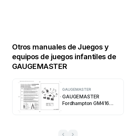
Otros manuales de Juegos y
equipos de juegos infantiles de
GAUGEMASTER
GAUGEMASTER
GAUGEMASTER
Fordhampton GM416
Manual de usuario