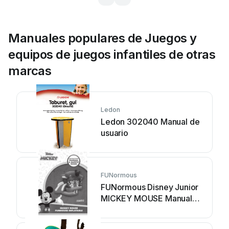
Manuales populares de Juegos y
equipos de juegos infantiles de otras
marcas
Ledon
Ledon 302040 Manual de
usuario
FUNormous
FUNormous Disney Junior
MICKEY MOUSE Manual
de usuario