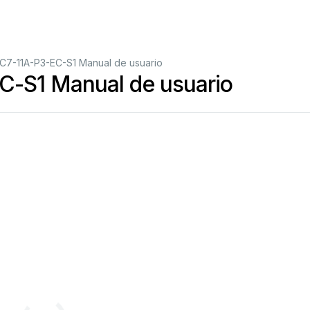
7-11A-P3-EC-S1 Manual de usuario
-S1 Manual de usuario