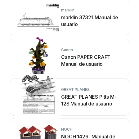
marklin
marklin 37321 Manual de
usuario
Canon
Canon PAPER CRAFT
Manual de usuario
GREAT PLANES
GREAT PLANES Pitts M-
12S Manual de usuario
NOCH
NOCH 14261 Manual de