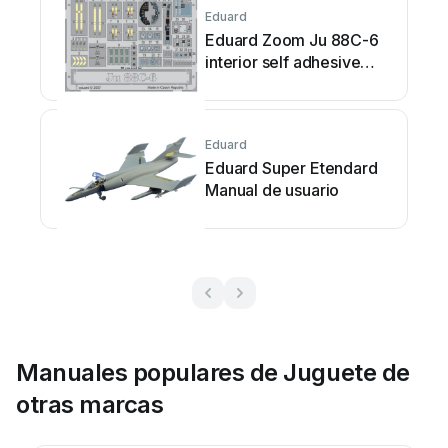
Eduard
Eduard Zoom Ju 88C-6
interior self adhesive
Manual de usuario
Eduard
Eduard Super Etendard
Manual de usuario
Manuales populares de Juguete de
otras marcas