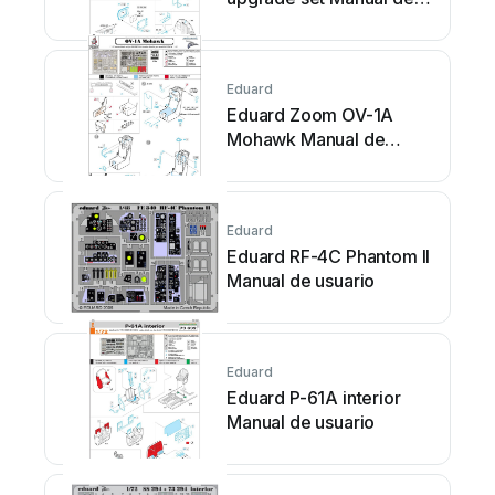
usuario
Eduard
Eduard Zoom OV-1A
Mohawk Manual de
usuario
Eduard
Eduard RF-4C Phantom II
Manual de usuario
Eduard
Eduard P-61A interior
Manual de usuario