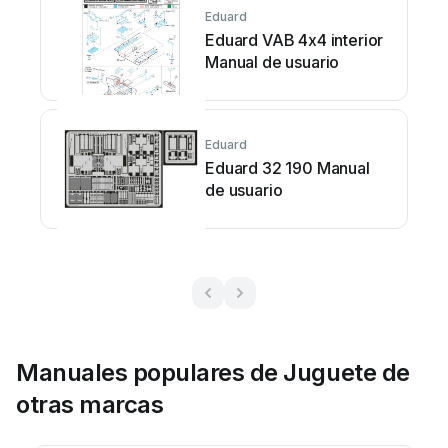
Eduard
Eduard VAB 4x4 interior
Manual de usuario
Eduard
Eduard 32 190 Manual
de usuario
Manuales populares de Juguete de
otras marcas