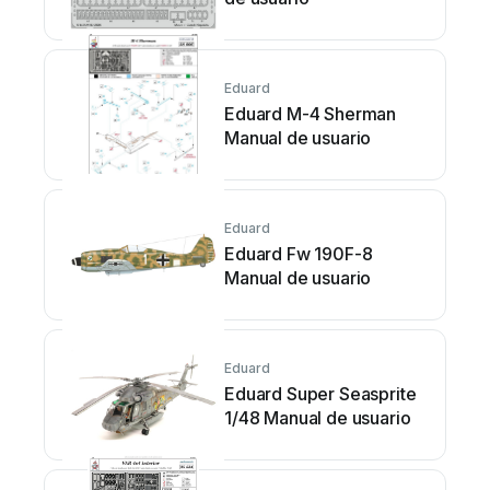
Eduard
Eduard M-4 Sherman
Manual de usuario
Eduard
Eduard Fw 190F-8
Manual de usuario
Eduard
Eduard Super Seasprite
1/48 Manual de usuario