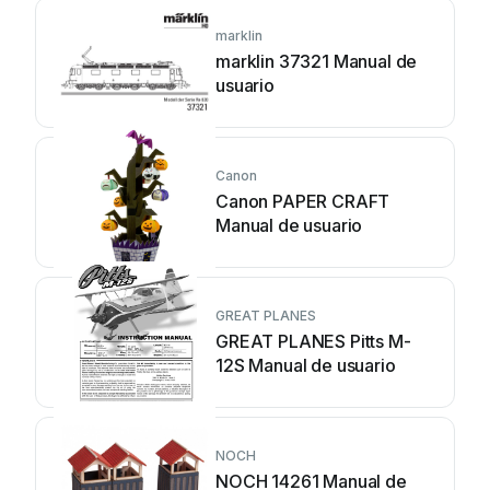
marklin
marklin 37321 Manual de
usuario
Canon
Canon PAPER CRAFT
Manual de usuario
GREAT PLANES
GREAT PLANES Pitts M-
12S Manual de usuario
NOCH
NOCH 14261 Manual de