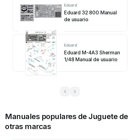
Eduard
Eduard 32 800 Manual
de usuario
Eduard
Eduard M-4A3 Sherman
1/48 Manual de usuario
Manuales populares de Juguete de
otras marcas