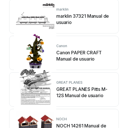
marklin
marklin 37321 Manual de
usuario
Canon
Canon PAPER CRAFT
Manual de usuario
GREAT PLANES
GREAT PLANES Pitts M-
12S Manual de usuario
NOCH
NOCH 14261 Manual de