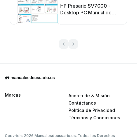
HP Presario SV7000 -
Desktop PC Manual de
usuario
Marcas
Acerca de & Misión
Contáctanos
Política de Privacidad
Términos y Condiciones
Copyright 2026 Manualesdeusuario.es. Todos los Derechos