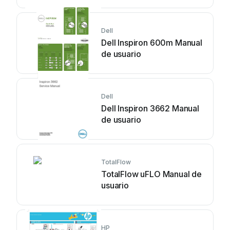
Dell
Dell Inspiron 600m Manual
de usuario
Dell
Dell Inspiron 3662 Manual
de usuario
TotalFlow
TotalFlow uFLO Manual de
usuario
HP