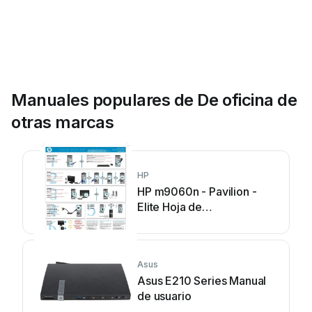
Manuales populares de De oficina de
otras marcas
HP
HP m9060n - Pavilion -
Elite Hoja de
especificaciones
Asus
Asus E210 Series Manual
de usuario