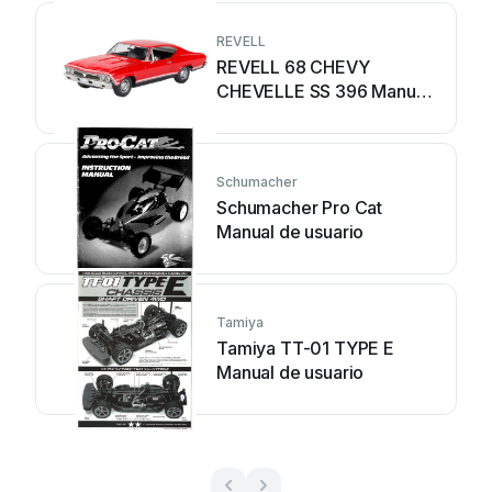
REVELL
REVELL 68 CHEVY
CHEVELLE SS 396 Manual
de usuario
Schumacher
Schumacher Pro Cat
Manual de usuario
Tamiya
Tamiya TT-01 TYPE E
Manual de usuario