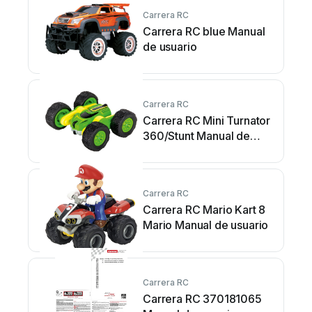
Carrera RC
Carrera RC blue Manual
de usuario
Carrera RC
Carrera RC Mini Turnator
360/Stunt Manual de
usuario
Carrera RC
Carrera RC Mario Kart 8
Mario Manual de usuario
Carrera RC
Carrera RC 370181065