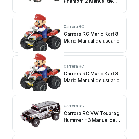
Phantom 2 Manual de
usuario
Carrera RC
Carrera RC Mario Kart 8
Mario Manual de usuario
Carrera RC
Carrera RC Mario Kart 8
Mario Manual de usuario
Carrera RC
Carrera RC VW Touareg
Hummer H3 Manual de
usuario